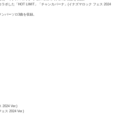
した「HOT LIMIT」「チャンカパーナ」(イナズマロック フェス 2024
メンバーソロ3曲を収録。
024 Ver.)
2024 Ver.)