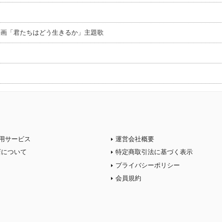
映画「君たちはどう生きるか」主題歌
用サービス
運営会社概要
店について
特定商取引法に基づく表示
プライバシーポリシー
会員規約