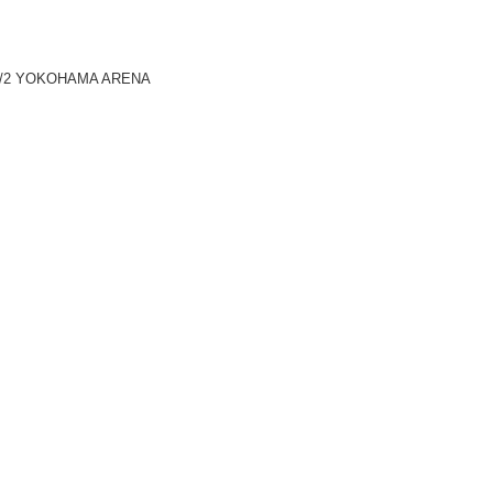
/2 YOKOHAMA ARENA