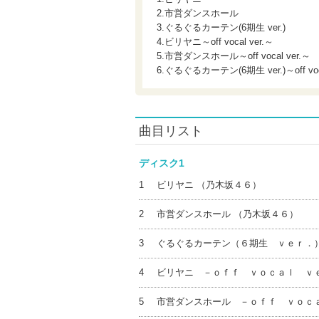
2.市営ダンスホール
3.ぐるぐるカーテン(6期生 ver.)
4.ビリヤニ～off vocal ver.～
5.市営ダンスホール～off vocal ver.～
6.ぐるぐるカーテン(6期生 ver.)～off voca
曲目リスト
ディスク1
1
ビリヤニ （乃木坂４６）
2
市営ダンスホール （乃木坂４６）
3
ぐるぐるカーテン（６期生 ｖｅｒ．）
4
ビリヤニ －ｏｆｆ ｖｏｃａｌ ｖｅ
5
市営ダンスホール －ｏｆｆ ｖｏｃ