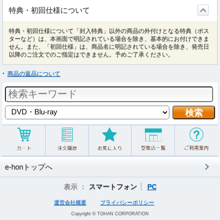
特典・初回仕様について
特典・初回仕様について「封入特典」以外の商品の外付けとなる特典（ポス
ターなど）は、本画面で明記されている場合を除き、基本的にお付けできま
せん。また、「初回仕様」は、商品名に明記されている場合を除き、発売日
以降のご注文でのご指定はできません。予めご了承ください。
商品の返品について
e-honトップへ
表示 ：
スマートフォン
PC
運営会社概要
プライバシーポリシー
Copyright © TOHAN CORPORATION