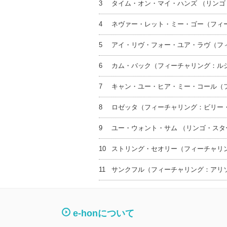
3
タイム・オン・マイ・ハンズ （リンゴ
4
ネヴァー・レット・ミー・ゴー（フィ
5
アイ・リヴ・フォー・ユア・ラヴ（フ
6
カム・バック（フィーチャリング：ル
7
キャン・ユー・ヒア・ミー・コール（
8
ロゼッタ（フィーチャリング：ビリー
9
ユー・ウォント・サム （リンゴ・スタ
10
ストリング・セオリー（フィーチャリ
11
サンクフル（フィーチャリング：アリ
e-honについて