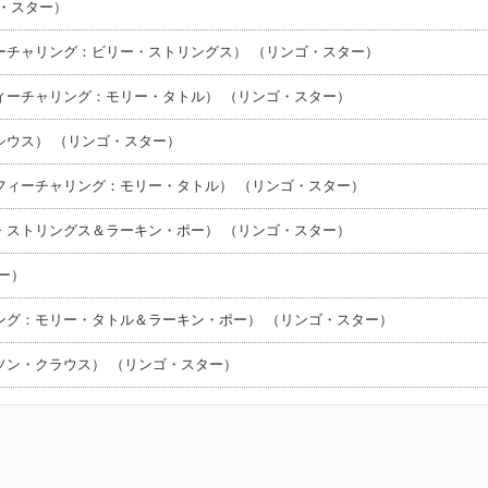
・スター）
ーチャリング：ビリー・ストリングス） （リンゴ・スター）
ィーチャリング：モリー・タトル） （リンゴ・スター）
シウス） （リンゴ・スター）
フィーチャリング：モリー・タトル） （リンゴ・スター）
・ストリングス＆ラーキン・ポー） （リンゴ・スター）
ー）
ング：モリー・タトル＆ラーキン・ポー） （リンゴ・スター）
ソン・クラウス） （リンゴ・スター）