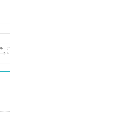
ル・ア
ーチャ