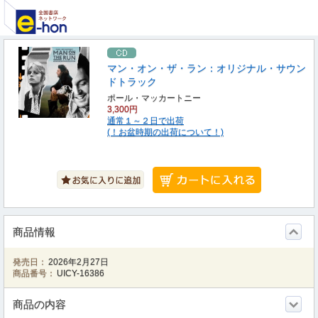
マン・オン・ザ・ラン：オリジナル・サウン
ドトラック
ポール・マッカートニー
3,300円
通常１～２日で出荷
(！お盆時期の出荷について！)
商品情報
発売日：
2026年2月27日
商品番号：
UICY-16386
商品の内容