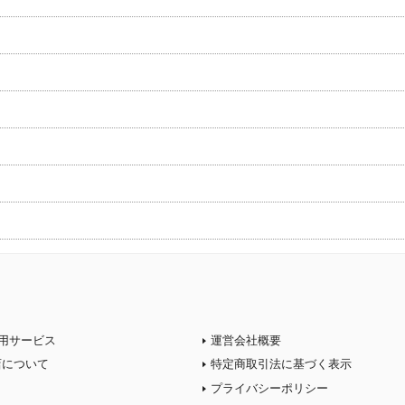
用サービス
運営会社概要
店について
特定商取引法に基づく表示
プライバシーポリシー