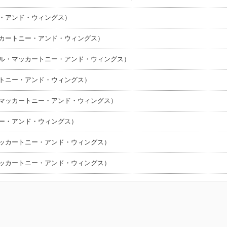
・アンド・ウィングス）
ッカートニー・アンド・ウィングス）
ール・マッカートニー・アンド・ウィングス）
ートニー・アンド・ウィングス）
・マッカートニー・アンド・ウィングス）
ニー・アンド・ウィングス）
マッカートニー・アンド・ウィングス）
マッカートニー・アンド・ウィングス）