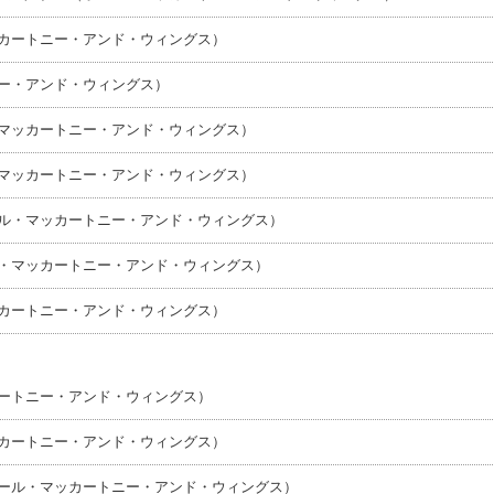
ッカートニー・アンド・ウィングス）
ニー・アンド・ウィングス）
・マッカートニー・アンド・ウィングス）
・マッカートニー・アンド・ウィングス）
ール・マッカートニー・アンド・ウィングス）
ル・マッカートニー・アンド・ウィングス）
ッカートニー・アンド・ウィングス）
カートニー・アンド・ウィングス）
ッカートニー・アンド・ウィングス）
ポール・マッカートニー・アンド・ウィングス）