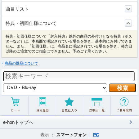
曲目リスト
特典・初回仕様について
特典・初回仕様について「封入特典」以外の商品の外付けとなる特典（ポス
ターなど）は、本画面で明記されている場合を除き、基本的にお付けできま
せん。また、「初回仕様」は、商品名に明記されている場合を除き、発売日
以降のご注文でのご指定はできません。予めご了承ください。
商品の返品について
e-honトップへ
表示 ：
スマートフォン
PC