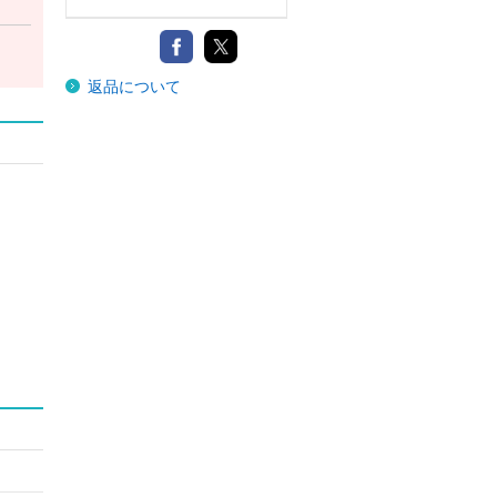
返品について