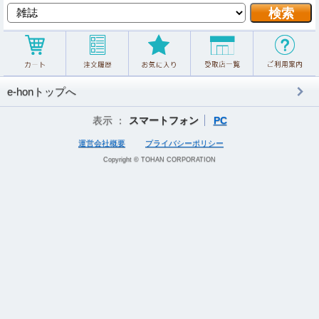
e-honトップへ
表示 ：
スマートフォン
PC
運営会社概要
プライバシーポリシー
Copyright © TOHAN CORPORATION