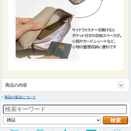
商品の内容
商品の返品について