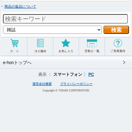
商品の返品について
e-honトップへ
表示 ：
スマートフォン
PC
運営会社概要
プライバシーポリシー
Copyright © TOHAN CORPORATION