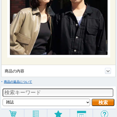
商品の内容
商品の返品について