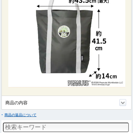
商品の内容
商品の返品について