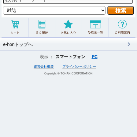
e-honトップへ
表示 ：
スマートフォン
PC
運営会社概要
プライバシーポリシー
Copyright © TOHAN CORPORATION