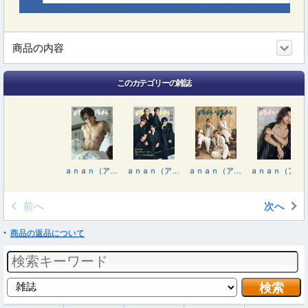
商品の内容
このカテゴリーの雑誌
ａｎａｎ（アンアン） ２０２６年８月１９日号
ａｎａｎ（アンアン） ２０２６年８月５日号
ａｎａｎ（アンアン） ２０２６年７月２９日号
ａｎａｎ（アンアン） ２０２６年７月２２日号
前へ
次へ
商品の返品について