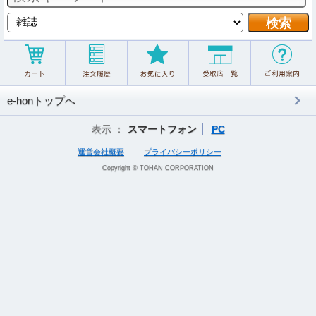
e-honトップへ
表示 ：
スマートフォン
PC
運営会社概要
プライバシーポリシー
Copyright © TOHAN CORPORATION