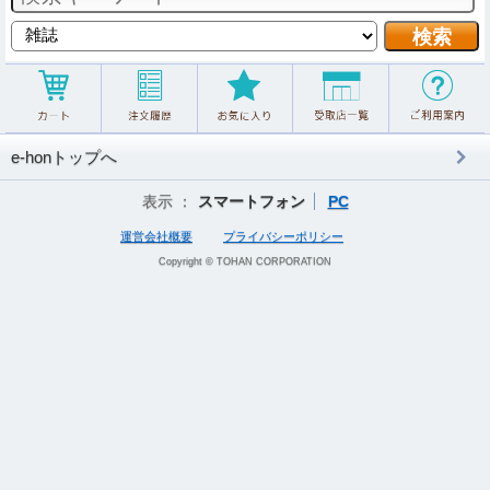
e-honトップへ
表示 ：
スマートフォン
PC
運営会社概要
プライバシーポリシー
Copyright © TOHAN CORPORATION