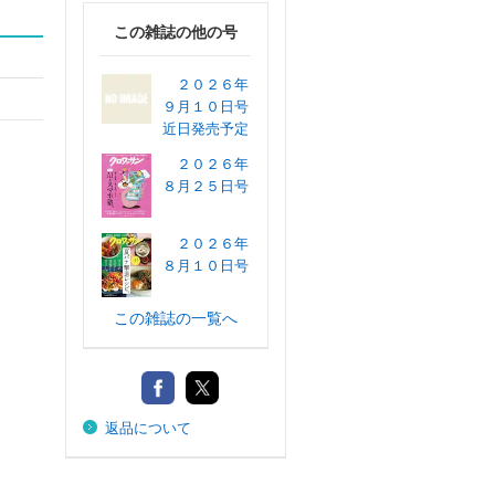
この雑誌の他の号
２０２６年
９月１０日号
近日発売予定
２０２６年
８月２５日号
２０２６年
８月１０日号
この雑誌の一覧へ
返品について