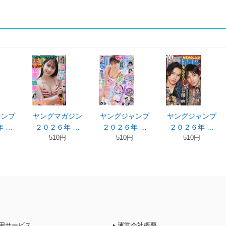
ャンプ
ヤングマガジン
ヤングジャンプ
ヤングジャンプ
 …
２０２６年 …
２０２６年 …
２０２６年 …
510円
510円
510円
用サービス
運営会社概要