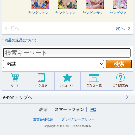
ヤングジャンプ ２０２６年８月２７日号
ヤングジャンプ ２０２６年８月１３日号
ヤングマガジン ２０２６年８月１０日号
ヤングジャンプ ２０２６年８月６日号
前へ
次へ
商品の返品について
e-honトップへ
表示 ：
スマートフォン
PC
運営会社概要
プライバシーポリシー
Copyright © TOHAN CORPORATION