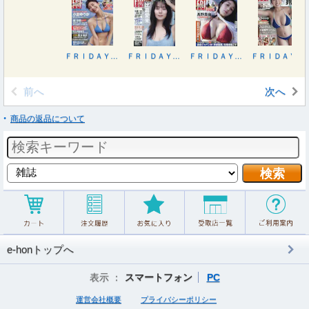
ＦＲＩＤＡＹ（フライデー） ２０２６年８月２８日号
ＦＲＩＤＡＹ（フライデー） ２０２６年７月３１日号
ＦＲＩＤＡＹ（フライデー） ２０２６年７月３日号
ＦＲＩＤＡＹ（フライデー） ２０２６年６月１２日号
前へ
次へ
商品の返品について
e-honトップへ
表示 ：
スマートフォン
PC
運営会社概要
プライバシーポリシー