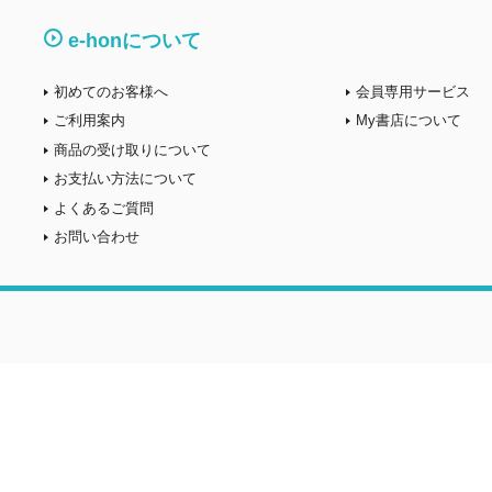
e-honについて
初めてのお客様へ
会員専用サービス
ご利用案内
My書店について
商品の受け取りについて
お支払い方法について
よくあるご質問
お問い合わせ