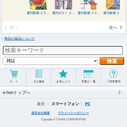
週刊新潮 ２０２６年８月２０日号
週刊ポスト ２０２６年８月２１日号
週刊新潮 ２０２６年８月６日号
週刊新潮 ２０２６年７月２３日号
前へ
次へ
商品の返品について
e-honトップへ
表示 ：
スマートフォン
PC
運営会社概要
プライバシーポリシー
Copyright © TOHAN CORPORATION