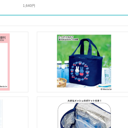
1,640円