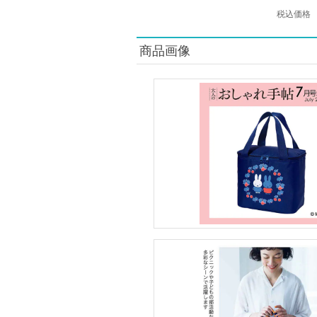
税込価格
商品画像