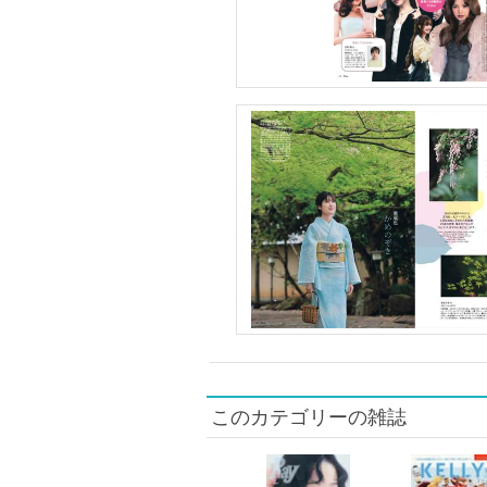
このカテゴリーの雑誌