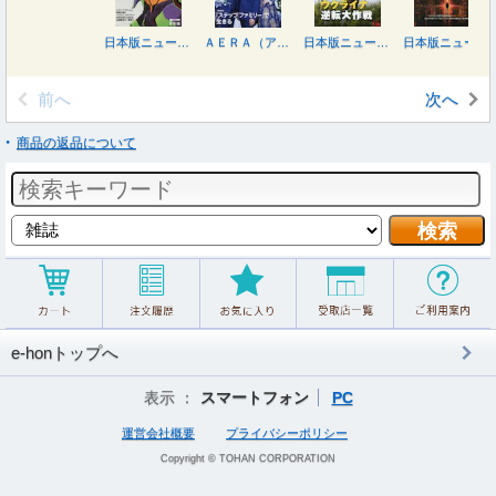
日本版ニューズウィーク ２０２６年８月１８日号
ＡＥＲＡ（アエラ） ２０２６年８月１７日号
日本版ニューズウィーク ２０２６年７月２８日号
日本版ニューズウィーク ２０２６年７月２１日号
前へ
次へ
商品の返品について
e-honトップへ
表示 ：
スマートフォン
PC
運営会社概要
プライバシーポリシー
Copyright © TOHAN CORPORATION