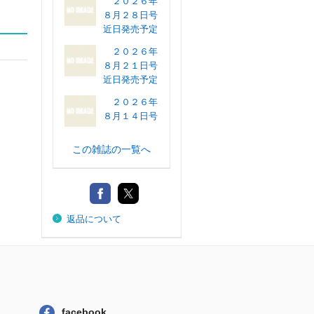
２０２６年
８月２８日号
近日発売予定
２０２６年
８月２１日号
近日発売予定
２０２６年
８月１４日号
この雑誌の一覧へ
返品について
facebook