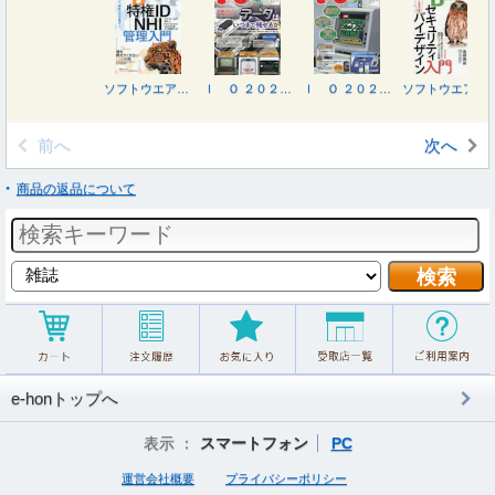
ソフトウエアデザイン ２０２６年８月号
Ｉ Ｏ ２０２６年８月号
Ｉ Ｏ ２０２６年７月号
ソフトウエアデザイン ２０２６年７月号
前へ
次へ
商品の返品について
e-honトップへ
表示 ：
スマートフォン
PC
運営会社概要
プライバシーポリシー