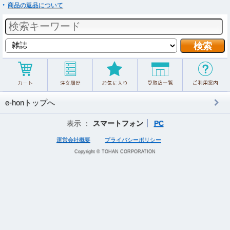
商品の返品について
e-honトップへ
表示 ：
スマートフォン
PC
運営会社概要
プライバシーポリシー
Copyright © TOHAN CORPORATION