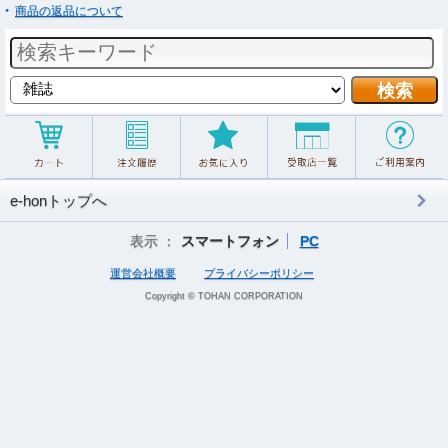
商品の返品について
e-honトップへ
表示 ：
スマートフォン
PC
運営会社概要
プライバシーポリシー
Copyright © TOHAN CORPORATION