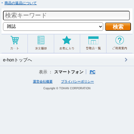
商品の返品について
e-honトップへ
表示 ：
スマートフォン
PC
運営会社概要
プライバシーポリシー
Copyright © TOHAN CORPORATION