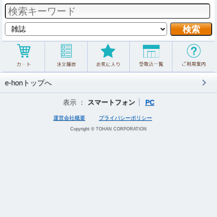
e-honトップへ
表示 ：
スマートフォン
PC
運営会社概要
プライバシーポリシー
Copyright © TOHAN CORPORATION