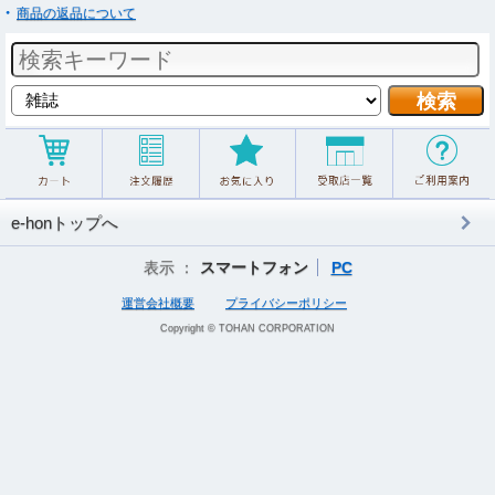
商品の返品について
e-honトップへ
表示 ：
スマートフォン
PC
運営会社概要
プライバシーポリシー
Copyright © TOHAN CORPORATION