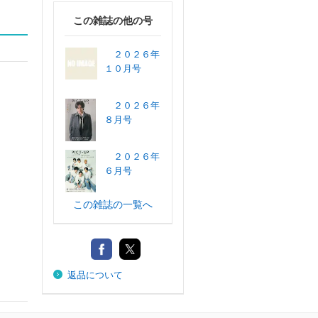
この雑誌の他の号
２０２６年
１０月号
２０２６年
８月号
２０２６年
６月号
この雑誌の一覧へ
返品について