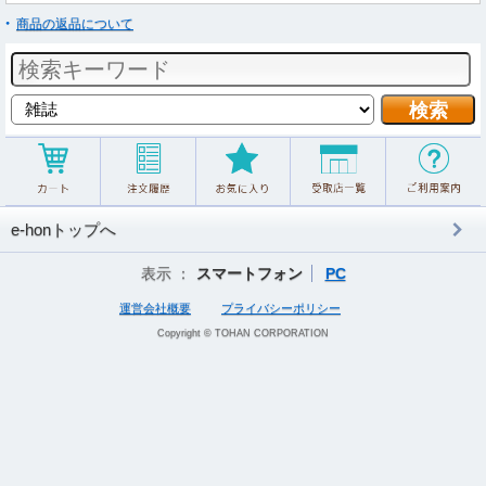
商品の返品について
e-honトップへ
表示 ：
スマートフォン
PC
運営会社概要
プライバシーポリシー
Copyright © TOHAN CORPORATION