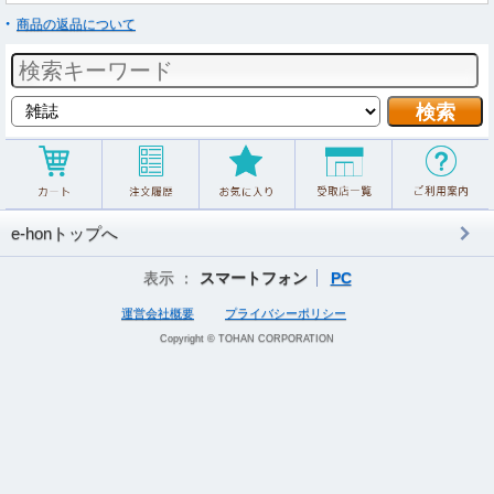
商品の返品について
e-honトップへ
表示 ：
スマートフォン
PC
運営会社概要
プライバシーポリシー
Copyright © TOHAN CORPORATION