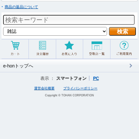
商品の返品について
e-honトップへ
表示 ：
スマートフォン
PC
運営会社概要
プライバシーポリシー
Copyright © TOHAN CORPORATION