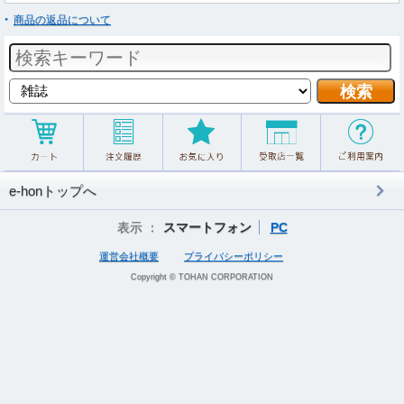
商品の返品について
e-honトップへ
表示 ：
スマートフォン
PC
運営会社概要
プライバシーポリシー
Copyright © TOHAN CORPORATION