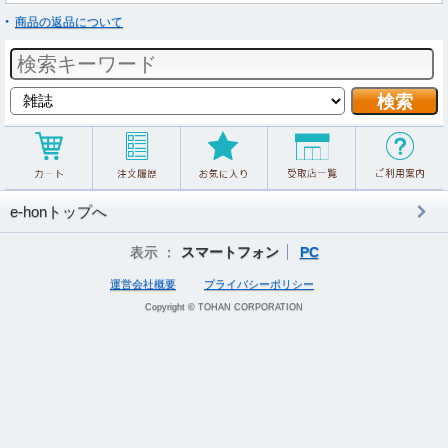
商品の返品について
e-honトップへ
表示 ：
スマートフォン
PC
運営会社概要
プライバシーポリシー
Copyright © TOHAN CORPORATION