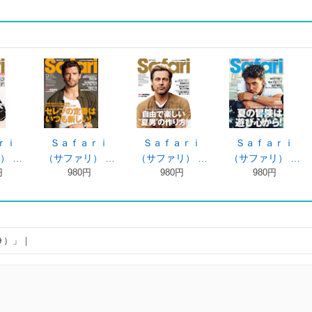
ｒｉ
Ｓａｆａｒｉ
Ｓａｆａｒｉ
Ｓａｆａｒｉ
） …
（サファリ） …
（サファリ） …
（サファリ） …
円
980円
980円
980円
９）」｜