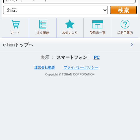
e-honトップへ
表示 ：
スマートフォン
PC
運営会社概要
プライバシーポリシー
Copyright © TOHAN CORPORATION