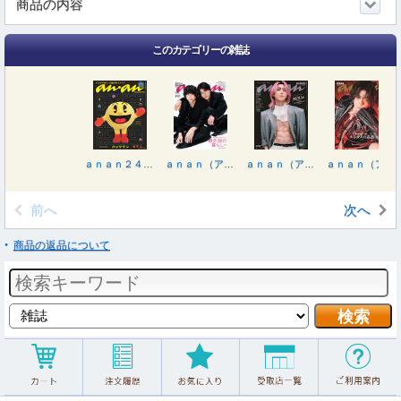
商品の内容
このカテゴリーの雑誌
ａｎａｎ２４８８号増刊 カラダが整う、不調改善ケア２０２６ ２０２６年３月号
ａｎａｎ（アンアン） ２０２６年３月１８日号
ａｎａｎ（アンアン） ２０２６年３月１１日号
ａｎａｎ（アンアン） ２０２６年３月４日号
前へ
次へ
商品の返品について