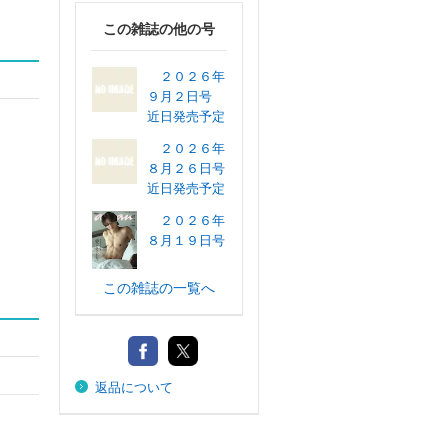
この雑誌の他の号
２０２６年
９月２日号
近日発売予定
２０２６年
８月２６日号
近日発売予定
２０２６年
８月１９日号
この雑誌の一覧へ
返品について