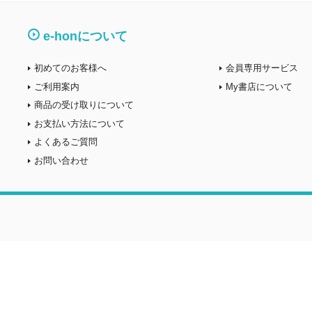
e-honについて
初めてのお客様へ
会員専用サービス
ご利用案内
My書店について
商品の受け取りについて
お支払い方法について
よくあるご質問
お問い合わせ