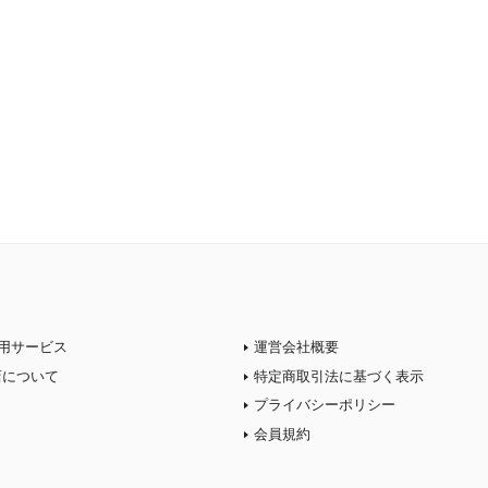
用サービス
運営会社概要
店について
特定商取引法に基づく表示
プライバシーポリシー
会員規約