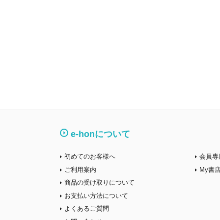
e-honについて
初めてのお客様へ
会員専
ご利用案内
My書
商品の受け取りについて
お支払い方法について
よくあるご質問