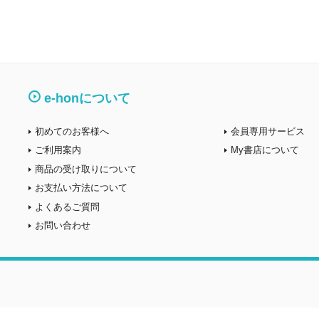
e-honについて
初めてのお客様へ
会員専用サービス
ご利用案内
My書店について
商品の受け取りについて
お支払い方法について
よくあるご質問
お問い合わせ