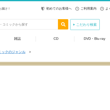
初めてのお客様へ
ご利用案内
よ
お届け！
こだわり検索
雑誌
CD
DVD・Blu-ray
ミックのジャンル
>