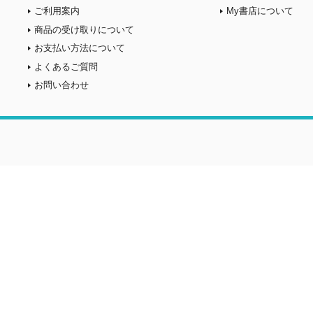
ご利用案内
My書店について
商品の受け取りについて
お支払い方法について
よくあるご質問
お問い合わせ